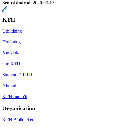
Senast ändrad
:
2020-09-17
KTH
Utbildning
Forskning
Samverkan
Om KTH
Student på KTH
Alumni
KTH Intranät
Organisation
KTH Biblioteket