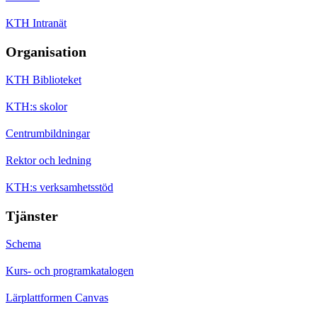
KTH Intranät
Organisation
KTH Biblioteket
KTH:s skolor
Centrumbildningar
Rektor och ledning
KTH:s verksamhetsstöd
Tjänster
Schema
Kurs- och programkatalogen
Lärplattformen Canvas