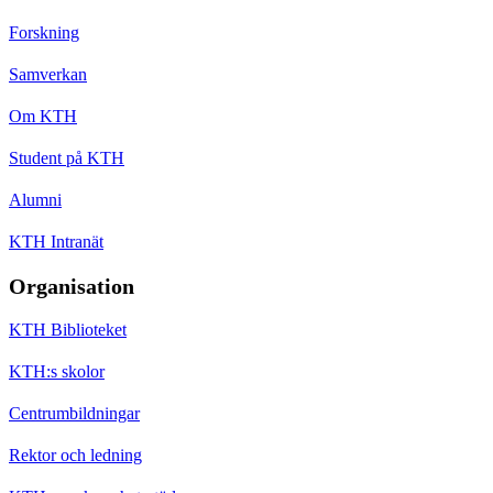
Forskning
Samverkan
Om KTH
Student på KTH
Alumni
KTH Intranät
Organisation
KTH Biblioteket
KTH:s skolor
Centrumbildningar
Rektor och ledning