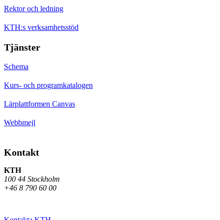
Rektor och ledning
KTH:s verksamhetsstöd
Tjänster
Schema
Kurs- och programkatalogen
Lärplattformen Canvas
Webbmejl
Kontakt
KTH
100 44 Stockholm
+46 8 790 60 00
Kontakta KTH