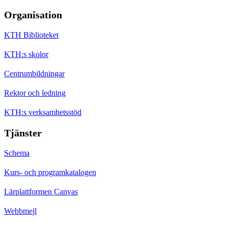
Organisation
KTH Biblioteket
KTH:s skolor
Centrumbildningar
Rektor och ledning
KTH:s verksamhetsstöd
Tjänster
Schema
Kurs- och programkatalogen
Lärplattformen Canvas
Webbmejl