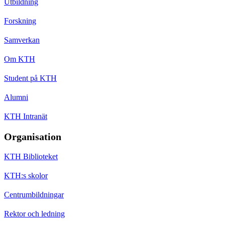
Utbildning
Forskning
Samverkan
Om KTH
Student på KTH
Alumni
KTH Intranät
Organisation
KTH Biblioteket
KTH:s skolor
Centrumbildningar
Rektor och ledning