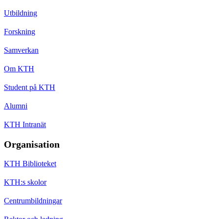
Utbildning
Forskning
Samverkan
Om KTH
Student på KTH
Alumni
KTH Intranät
Organisation
KTH Biblioteket
KTH:s skolor
Centrumbildningar