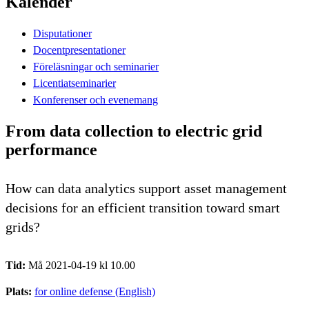
Kalender
Disputationer
Docentpresentationer
Föreläsningar och seminarier
Licentiatseminarier
Konferenser och evenemang
From data collection to electric grid
performance
How can data analytics support asset management
decisions for an efficient transition toward smart
grids?
Tid:
Må 2021-04-19 kl 10.00
Plats:
for online defense (English)