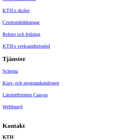
KTH:s skolor
Centrumbildningar
Rektor och ledning
KTH:s verksamhetsstöd
Tjänster
Schema
Kurs- och programkatalogen
Lärplattformen Canvas
Webbmejl
Kontakt
KTH