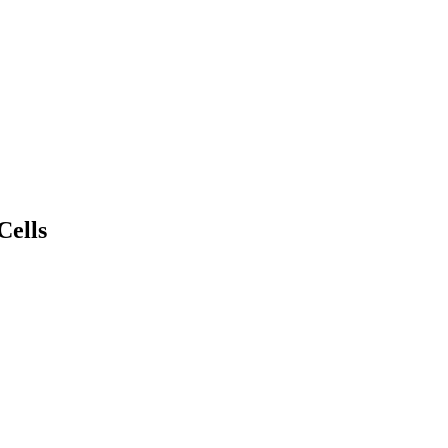
Cells