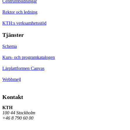
Centrumbildningar
Rektor och ledning
KTH:s verksamhetsstöd
Tjänster
Schema
Kurs- och programkatalogen
Lärplattformen Canvas
Webbmejl
Kontakt
KTH
100 44 Stockholm
+46 8 790 60 00