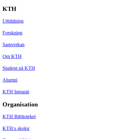
KTH
Utbildning
Forskning
Samverkan
Om KTH
Student på KTH
Alumni
KTH Intranät
Organisation
KTH Biblioteket
KTH:s skolor