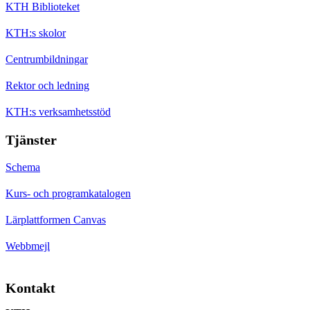
KTH Biblioteket
KTH:s skolor
Centrumbildningar
Rektor och ledning
KTH:s verksamhetsstöd
Tjänster
Schema
Kurs- och programkatalogen
Lärplattformen Canvas
Webbmejl
Kontakt