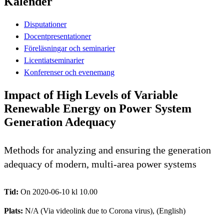
Kalender
Disputationer
Docentpresentationer
Föreläsningar och seminarier
Licentiatseminarier
Konferenser och evenemang
Impact of High Levels of Variable
Renewable Energy on Power System
Generation Adequacy
Methods for analyzing and ensuring the generation
adequacy of modern, multi-area power systems
Tid:
On 2020-06-10 kl 10.00
Plats:
N/A (Via videolink due to Corona virus), (English)