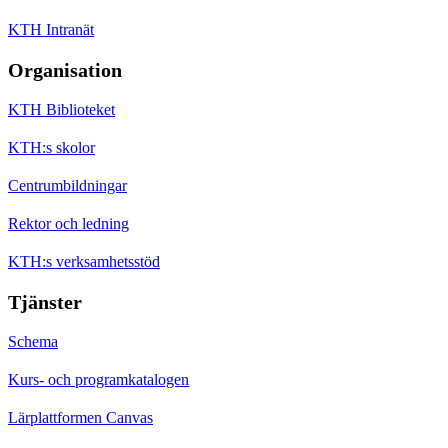
KTH Intranät
Organisation
KTH Biblioteket
KTH:s skolor
Centrumbildningar
Rektor och ledning
KTH:s verksamhetsstöd
Tjänster
Schema
Kurs- och programkatalogen
Lärplattformen Canvas