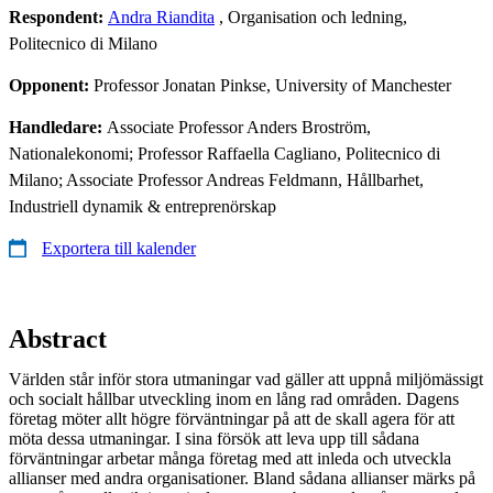
Respondent:
Andra Riandita
, Organisation och ledning,
Politecnico di Milano
Opponent:
Professor Jonatan Pinkse, University of Manchester
Handledare:
Associate Professor Anders Broström,
Nationalekonomi; Professor Raffaella Cagliano, Politecnico di
Milano; Associate Professor Andreas Feldmann, Hållbarhet,
Industriell dynamik & entreprenörskap
Exportera till kalender
Abstract
Världen står inför stora utmaningar vad gäller att uppnå miljömässigt
och socialt hållbar utveckling inom en lång rad områden. Dagens
företag möter allt högre förväntningar på att de skall agera för att
möta dessa utmaningar. I sina försök att leva upp till sådana
förväntningar arbetar många företag med att inleda och utveckla
allianser med andra organisationer. Bland sådana allianser märks på