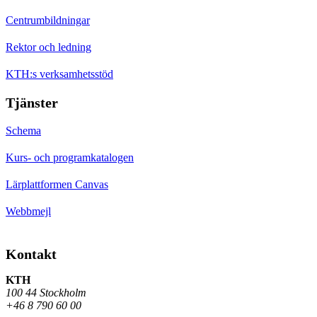
Centrumbildningar
Rektor och ledning
KTH:s verksamhetsstöd
Tjänster
Schema
Kurs- och programkatalogen
Lärplattformen Canvas
Webbmejl
Kontakt
KTH
100 44 Stockholm
+46 8 790 60 00