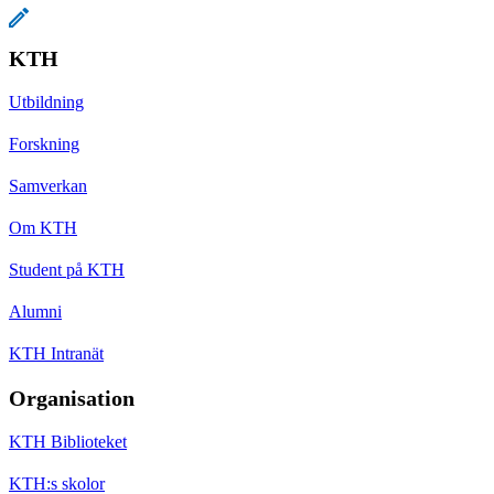
KTH
Utbildning
Forskning
Samverkan
Om KTH
Student på KTH
Alumni
KTH Intranät
Organisation
KTH Biblioteket
KTH:s skolor