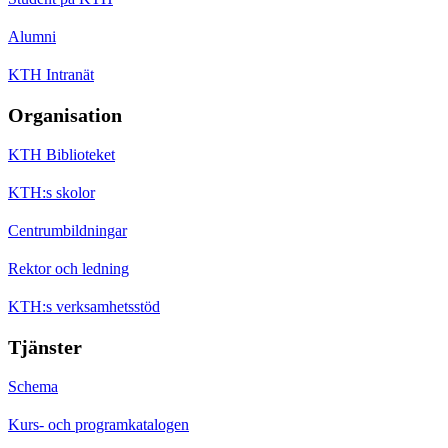
Alumni
KTH Intranät
Organisation
KTH Biblioteket
KTH:s skolor
Centrumbildningar
Rektor och ledning
KTH:s verksamhetsstöd
Tjänster
Schema
Kurs- och programkatalogen