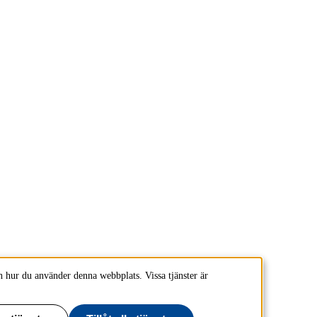
 hur du använder denna webbplats. Vissa tjänster är