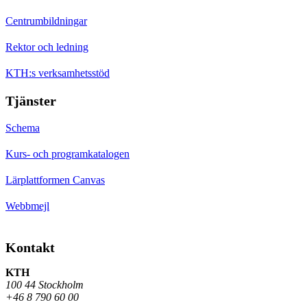
Centrumbildningar
Rektor och ledning
KTH:s verksamhetsstöd
Tjänster
Schema
Kurs- och programkatalogen
Lärplattformen Canvas
Webbmejl
Kontakt
KTH
100 44 Stockholm
+46 8 790 60 00