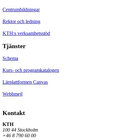
Centrumbildningar
Rektor och ledning
KTH:s verksamhetsstöd
Tjänster
Schema
Kurs- och programkatalogen
Lärplattformen Canvas
Webbmejl
Kontakt
KTH
100 44 Stockholm
+46 8 790 60 00