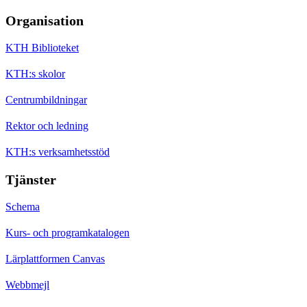
Organisation
KTH Biblioteket
KTH:s skolor
Centrumbildningar
Rektor och ledning
KTH:s verksamhetsstöd
Tjänster
Schema
Kurs- och programkatalogen
Lärplattformen Canvas
Webbmejl