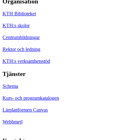
Organisation
KTH Biblioteket
KTH:s skolor
Centrumbildningar
Rektor och ledning
KTH:s verksamhetsstöd
Tjänster
Schema
Kurs- och programkatalogen
Lärplattformen Canvas
Webbmejl