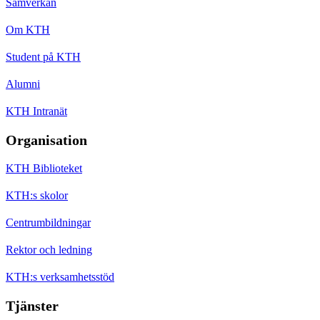
Samverkan
Om KTH
Student på KTH
Alumni
KTH Intranät
Organisation
KTH Biblioteket
KTH:s skolor
Centrumbildningar
Rektor och ledning
KTH:s verksamhetsstöd
Tjänster