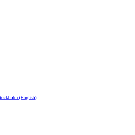
ockholm (English)