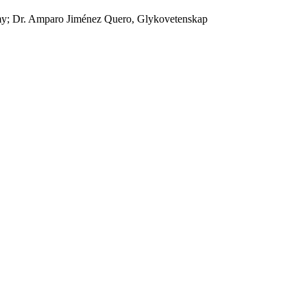
omy; Dr. Amparo Jiménez Quero, Glykovetenskap