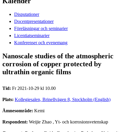
Kalender
Disputationer
Docentpresentationer
Föreläsningar och seminarier
Licentiatseminarier
Konferenser och evenemang
Nanoscale studies of the atmospheric
corrosion of copper protected by
ultrathin organic films
Tid:
Fr 2021-10-29 kl 10.00
Plats:
Kollegiesalen, Brinellvägen 8, Stockholm (English)
Ämnesområde:
Kemi
Respondent:
Weijie Zhao
, Yt- och korrosionsvetenskap