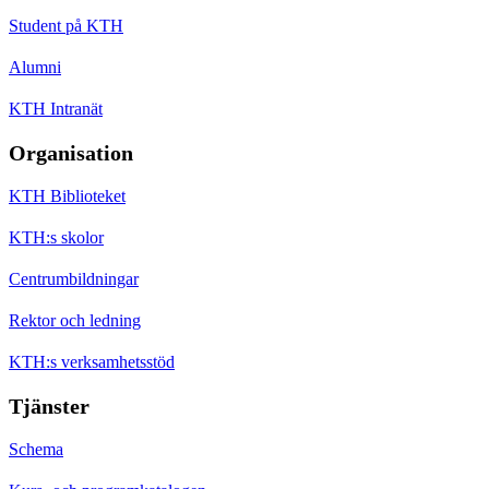
Student på KTH
Alumni
KTH Intranät
Organisation
KTH Biblioteket
KTH:s skolor
Centrumbildningar
Rektor och ledning
KTH:s verksamhetsstöd
Tjänster
Schema