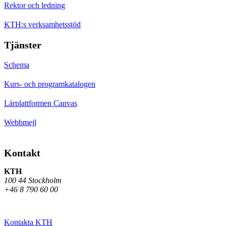
Rektor och ledning
KTH:s verksamhetsstöd
Tjänster
Schema
Kurs- och programkatalogen
Lärplattformen Canvas
Webbmejl
Kontakt
KTH
100 44 Stockholm
+46 8 790 60 00
Kontakta KTH