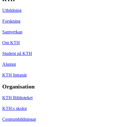
Utbildning
Forskning
Samverkan
Om KTH
Student på KTH
Alumni
KTH Intranät
Organisation
KTH Biblioteket
KTH:s skolor
Centrumbildningar