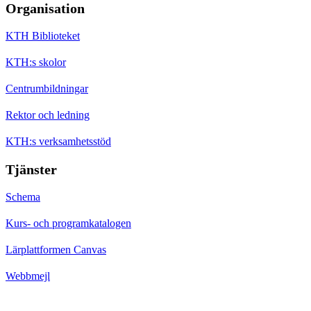
Organisation
KTH Biblioteket
KTH:s skolor
Centrumbildningar
Rektor och ledning
KTH:s verksamhetsstöd
Tjänster
Schema
Kurs- och programkatalogen
Lärplattformen Canvas
Webbmejl