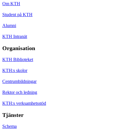
Om KTH
Student på KTH
Alumni
KTH Intranät
Organisation
KTH Biblioteket
KTH:s skolor
Centrumbildningar
Rektor och ledning
KTH:s verksamhetsstöd
Tjänster
Schema