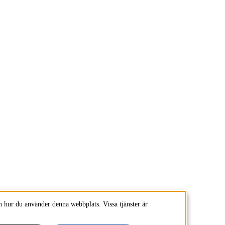
 hur du använder denna webbplats. Vissa tjänster är