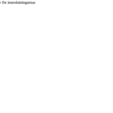
e för inneslutningarnas