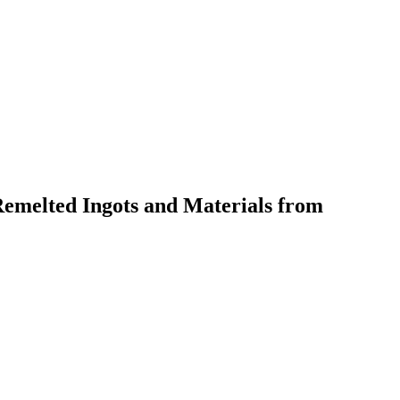
Remelted Ingots and Materials from