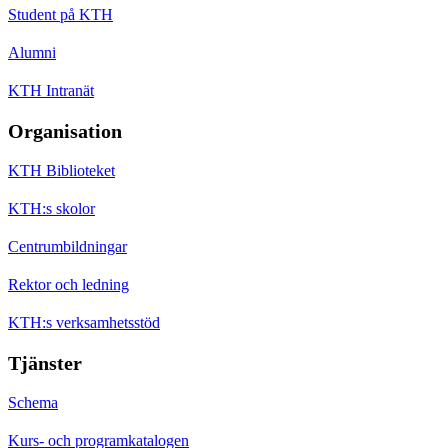
Student på KTH
Alumni
KTH Intranät
Organisation
KTH Biblioteket
KTH:s skolor
Centrumbildningar
Rektor och ledning
KTH:s verksamhetsstöd
Tjänster
Schema
Kurs- och programkatalogen