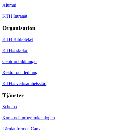
Alumni
KTH Intranät
Organisation
KTH Biblioteket
KTH:s skolor
Centrumbildningar
Rektor och ledning
KTH:s verksamhetsstöd
Tjänster
Schema
Kurs- och programkatalogen
Lärplattformen Canvas