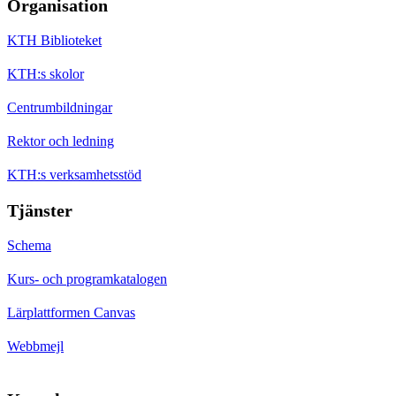
Organisation
KTH Biblioteket
KTH:s skolor
Centrumbildningar
Rektor och ledning
KTH:s verksamhetsstöd
Tjänster
Schema
Kurs- och programkatalogen
Lärplattformen Canvas
Webbmejl