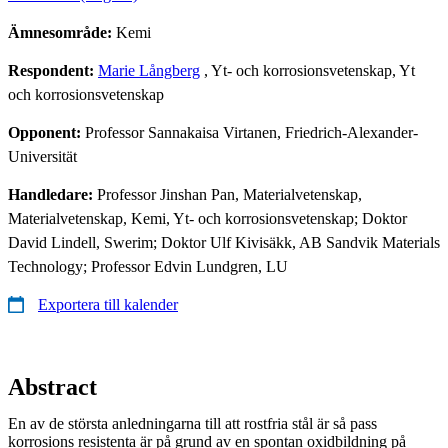
Ämnesområde:
Kemi
Respondent:
Marie Långberg
, Yt- och korrosionsvetenskap, Yt
och korrosionsvetenskap
Opponent:
Professor Sannakaisa Virtanen, Friedrich-Alexander-
Universität
Handledare:
Professor Jinshan Pan, Materialvetenskap,
Materialvetenskap, Kemi, Yt- och korrosionsvetenskap; Doktor
David Lindell, Swerim; Doktor Ulf Kivisäkk, AB Sandvik Materials
Technology; Professor Edvin Lundgren, LU
Exportera till kalender
Abstract
En av de största anledningarna till att rostfria stål är så pass
korrosions resistenta är på grund av en spontan oxidbildning på