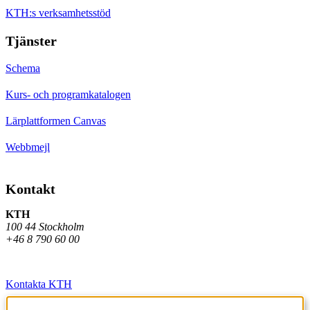
KTH:s verksamhetsstöd
Tjänster
Schema
Kurs- och programkatalogen
Lärplattformen Canvas
Webbmejl
Kontakt
KTH
100 44 Stockholm
+46 8 790 60 00
Kontakta KTH