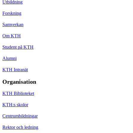
Utbildning
Forskning
Samverkan
Om KTH
Student på KTH
Alumni
KTH Intranät
Organisation
KTH Biblioteket
KTH:s skolor
Centrumbildningar
Rektor och ledning