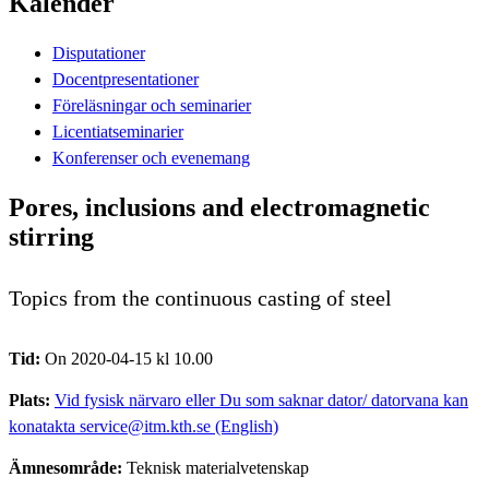
Kalender
Disputationer
Docentpresentationer
Föreläsningar och seminarier
Licentiatseminarier
Konferenser och evenemang
Pores, inclusions and electromagnetic
stirring
Topics from the continuous casting of steel
Tid:
On 2020-04-15 kl 10.00
Plats:
Vid fysisk närvaro eller Du som saknar dator/ datorvana kan
konatakta service@itm.kth.se (English)
Ämnesområde:
Teknisk materialvetenskap