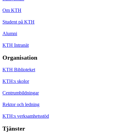
Om KTH
Student på KTH
Alumni
KTH Intranät
Organisation
KTH Biblioteket
KTH:s skolor
Centrumbildningar
Rektor och ledning
KTH:s verksamhetsstöd
Tjänster