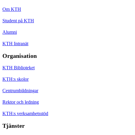
Om KTH
Student på KTH
Alumni
KTH Intranät
Organisation
KTH Biblioteket
KTH:s skolor
Centrumbildningar
Rektor och ledning
KTH:s verksamhetsstöd
Tjänster