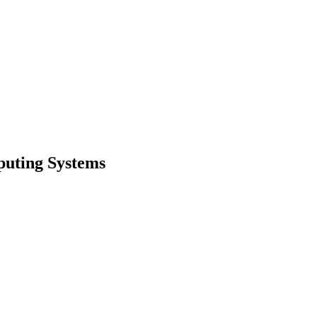
puting Systems