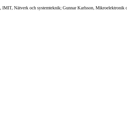
k, IMIT, Nätverk och systemteknik; Gunnar Karlsson, Mikroelektronik 