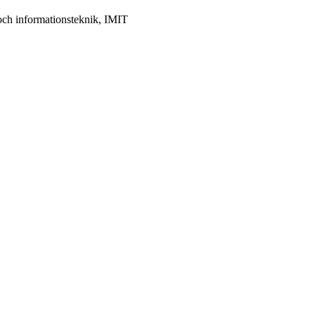
och informationsteknik, IMIT