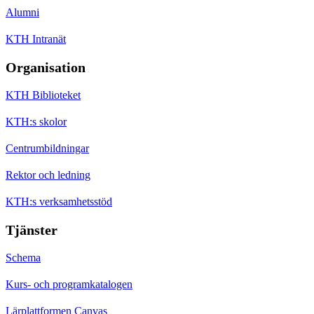
Alumni
KTH Intranät
Organisation
KTH Biblioteket
KTH:s skolor
Centrumbildningar
Rektor och ledning
KTH:s verksamhetsstöd
Tjänster
Schema
Kurs- och programkatalogen
Lärplattformen Canvas