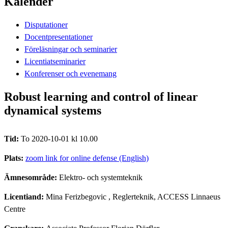
Kalender
Disputationer
Docentpresentationer
Föreläsningar och seminarier
Licentiatseminarier
Konferenser och evenemang
Robust learning and control of linear
dynamical systems
Tid:
To 2020-10-01 kl 10.00
Plats:
zoom link for online defense (English)
Ämnesområde:
Elektro- och systemteknik
Licentiand:
Mina Ferizbegovic
, Reglerteknik, ACCESS Linnaeus
Centre