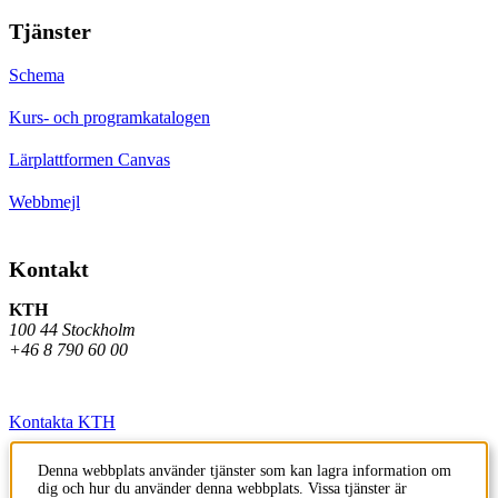
Tjänster
Schema
Kurs- och programkatalogen
Lärplattformen Canvas
Webbmejl
Kontakt
KTH
100 44 Stockholm
+46 8 790 60 00
Kontakta KTH
Jobba på KTH
Denna webbplats använder tjänster som kan lagra information om
dig och hur du använder denna webbplats. Vissa tjänster är