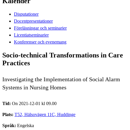
Kalender
Disputationer
Docentpresentationer
Föreläsningar och seminarier
Licentiatseminarier
Konferenser och evenemang
Socio-technical Transformations in Care
Practices
Investigating the Implementation of Social Alarm
Systems in Nursing Homes
Tid:
On 2021-12-01 kl 09.00
Plats:
T52, Hälsovägen 11C, Huddinge
Språk:
Engelska