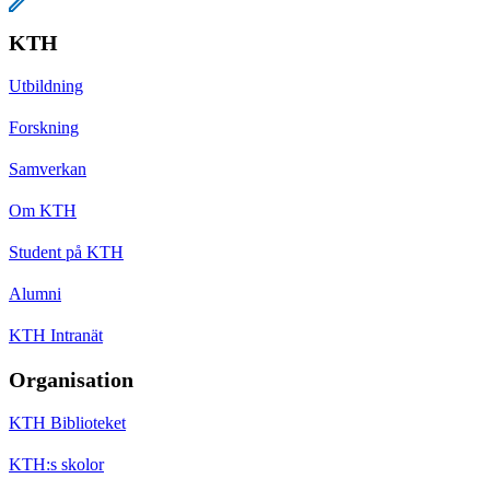
KTH
Utbildning
Forskning
Samverkan
Om KTH
Student på KTH
Alumni
KTH Intranät
Organisation
KTH Biblioteket
KTH:s skolor