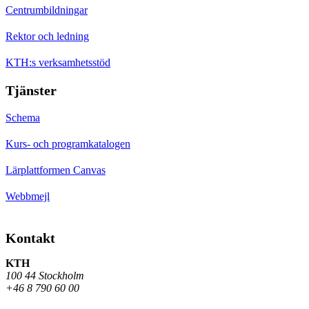
Centrumbildningar
Rektor och ledning
KTH:s verksamhetsstöd
Tjänster
Schema
Kurs- och programkatalogen
Lärplattformen Canvas
Webbmejl
Kontakt
KTH
100 44 Stockholm
+46 8 790 60 00