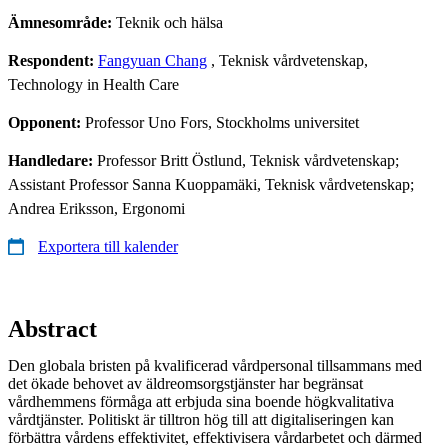
Ämnesområde:
Teknik och hälsa
Respondent:
Fangyuan Chang
, Teknisk vårdvetenskap,
Technology in Health Care
Opponent:
Professor Uno Fors, Stockholms universitet
Handledare:
Professor Britt Östlund, Teknisk vårdvetenskap;
Assistant Professor Sanna Kuoppamäki, Teknisk vårdvetenskap;
Andrea Eriksson, Ergonomi
Exportera till kalender
Abstract
Den globala bristen på kvalificerad vårdpersonal tillsammans med
det ökade behovet av äldreomsorgstjänster har begränsat
vårdhemmens förmåga att erbjuda sina boende högkvalitativa
vårdtjänster. Politiskt är tilltron hög till att digitaliseringen kan
förbättra vårdens effektivitet, effektivisera vårdarbetet och därmed