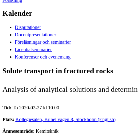
Forskning
Kalender
Disputationer
Docentpresentationer
Föreläsningar och seminarier
Licentiatseminarier
Konferenser och evenemang
Solute transport in fractured rocks
Analysis of analytical solutions and determin
Tid:
To 2020-02-27 kl 10.00
Plats:
Kollegiesalen, Brinellvägen 8, Stockholm (English)
Ämnesområde:
Kemiteknik