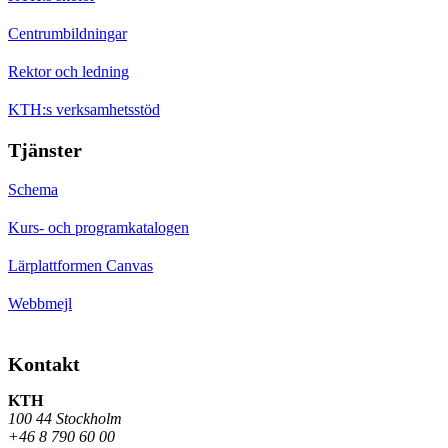
Centrumbildningar
Rektor och ledning
KTH:s verksamhetsstöd
Tjänster
Schema
Kurs- och programkatalogen
Lärplattformen Canvas
Webbmejl
Kontakt
KTH
100 44 Stockholm
+46 8 790 60 00