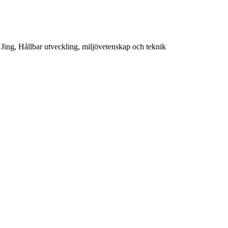
Jing, Hållbar utveckling, miljövetenskap och teknik