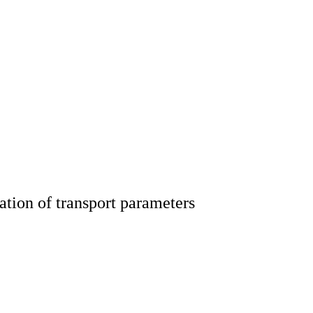
ation of transport parameters