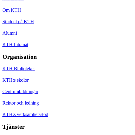
Om KTH
Student på KTH
Alumni
KTH Intranät
Organisation
KTH Biblioteket
KTH:s skolor
Centrumbildningar
Rektor och ledning
KTH:s verksamhetsstöd
Tjänster