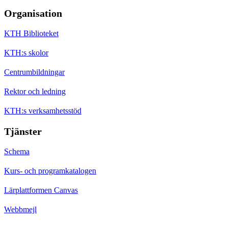
Organisation
KTH Biblioteket
KTH:s skolor
Centrumbildningar
Rektor och ledning
KTH:s verksamhetsstöd
Tjänster
Schema
Kurs- och programkatalogen
Lärplattformen Canvas
Webbmejl