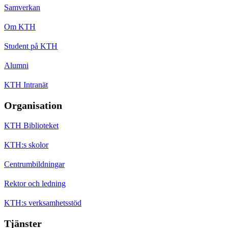
Samverkan
Om KTH
Student på KTH
Alumni
KTH Intranät
Organisation
KTH Biblioteket
KTH:s skolor
Centrumbildningar
Rektor och ledning
KTH:s verksamhetsstöd
Tjänster