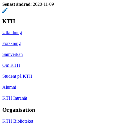
Senast ändrad
:
2020-11-09
KTH
Utbildning
Forskning
Samverkan
Om KTH
Student på KTH
Alumni
KTH Intranät
Organisation
KTH Biblioteket