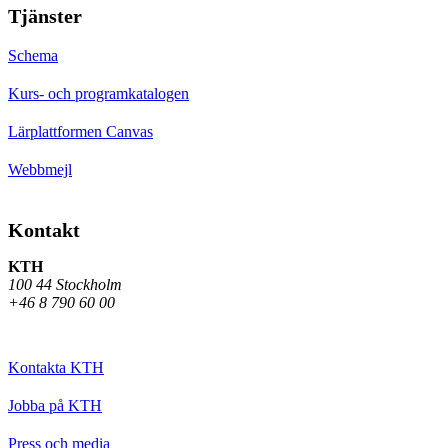
Tjänster
Schema
Kurs- och programkatalogen
Lärplattformen Canvas
Webbmejl
Kontakt
KTH
100 44 Stockholm
+46 8 790 60 00
Kontakta KTH
Jobba på KTH
Press och media