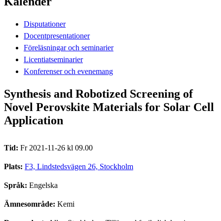
Kalender
Disputationer
Docentpresentationer
Föreläsningar och seminarier
Licentiatseminarier
Konferenser och evenemang
Synthesis and Robotized Screening of
Novel Perovskite Materials for Solar Cell
Application
Tid:
Fr 2021-11-26 kl 09.00
Plats:
F3, Lindstedsvägen 26, Stockholm
Språk:
Engelska
Ämnesområde:
Kemi