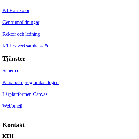
KTH:s skolor
Centrumbildningar
Rektor och ledning
KTH:s verksamhetsstöd
Tjänster
Schema
Kurs- och programkatalogen
Lärplattformen Canvas
Webbmejl
Kontakt
KTH