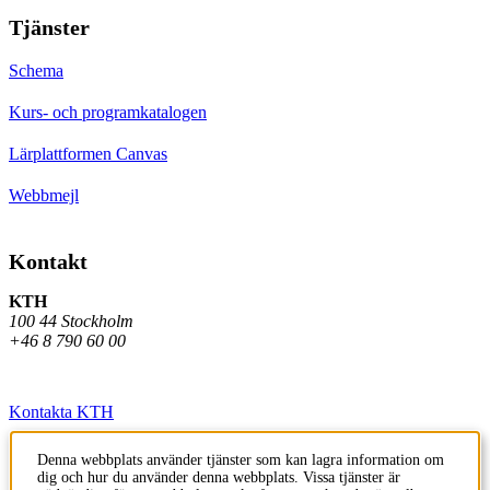
Tjänster
Schema
Kurs- och programkatalogen
Lärplattformen Canvas
Webbmejl
Kontakt
KTH
100 44 Stockholm
+46 8 790 60 00
Kontakta KTH
Jobba på KTH
Denna webbplats använder tjänster som kan lagra information om
dig och hur du använder denna webbplats. Vissa tjänster är