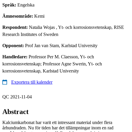
Språk:
Engelska
Ämnesområde:
Kemi
Respondent:
Natalia Wojas
, Yt- och korrosionsvetenskap, RISE
Research Institutes of Sweden
Opponent:
Prof Jan van Stam, Karlstad University
Handledare:
Professor Per M. Claesson, Yt- och
korrosionsvetenskap; Professor Agne Swerin, Yt- och
korrosionsvetenskap, Karlstad University
Exportera till kalender
QC 2021-11-04
Abstract
Kalciumkarbonat har varit ett intressant material under flera
århundraden. Nu för tiden har det tillämpningar inom en rad