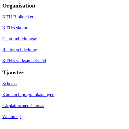
Organisation
KTH Biblioteket
KTH:s skolor
Centrumbildningar
Rektor och ledning
KTH:s verksamhetsstöd
Tjänster
Schema
Kurs- och programkatalogen
Lärplattformen Canvas
Webbmejl