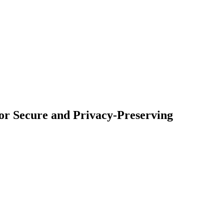
for Secure and Privacy-Preserving