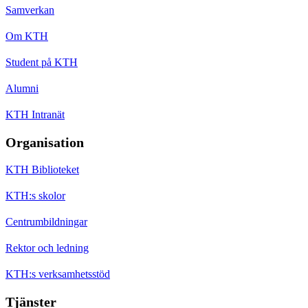
Samverkan
Om KTH
Student på KTH
Alumni
KTH Intranät
Organisation
KTH Biblioteket
KTH:s skolor
Centrumbildningar
Rektor och ledning
KTH:s verksamhetsstöd
Tjänster