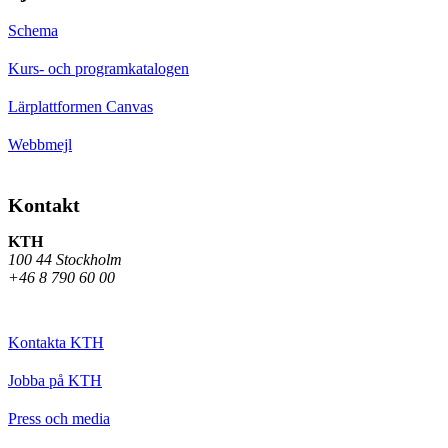
Schema
Kurs- och programkatalogen
Lärplattformen Canvas
Webbmejl
Kontakt
KTH
100 44 Stockholm
+46 8 790 60 00
Kontakta KTH
Jobba på KTH
Press och media