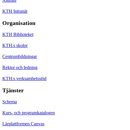
Alumni
KTH Intranät
Organisation
KTH Biblioteket
KTH:s skolor
Centrumbildningar
Rektor och ledning
KTH:s verksamhetsstöd
Tjänster
Schema
Kurs- och programkatalogen
Lärplattformen Canvas