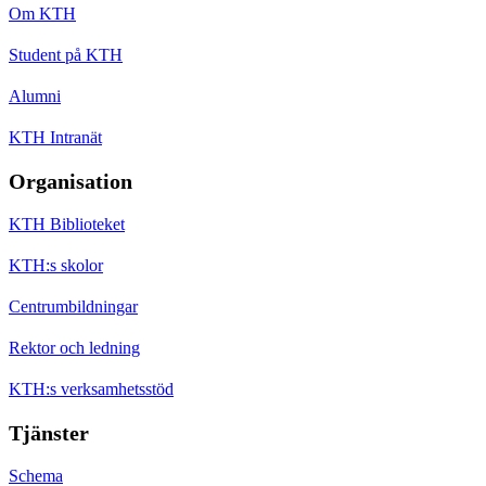
Om KTH
Student på KTH
Alumni
KTH Intranät
Organisation
KTH Biblioteket
KTH:s skolor
Centrumbildningar
Rektor och ledning
KTH:s verksamhetsstöd
Tjänster
Schema