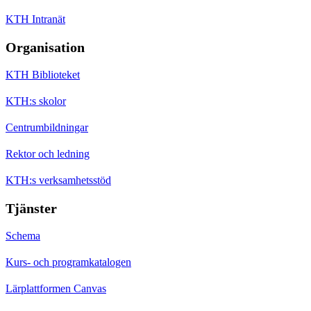
KTH Intranät
Organisation
KTH Biblioteket
KTH:s skolor
Centrumbildningar
Rektor och ledning
KTH:s verksamhetsstöd
Tjänster
Schema
Kurs- och programkatalogen
Lärplattformen Canvas