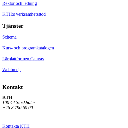
Rektor och ledning
KTH:s verksamhetsstöd
Tjänster
Schema
Kurs- och programkatalogen
Lärplattformen Canvas
Webbmejl
Kontakt
KTH
100 44 Stockholm
+46 8 790 60 00
Kontakta KTH