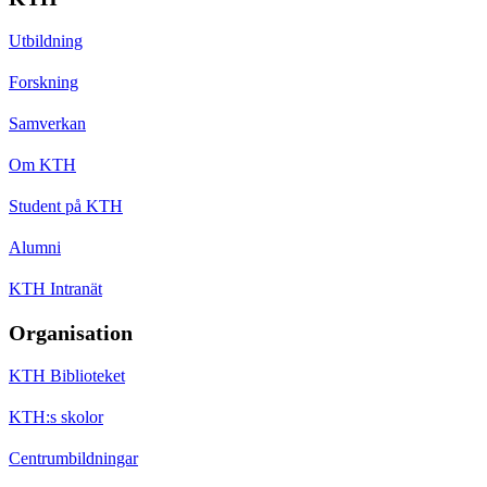
Utbildning
Forskning
Samverkan
Om KTH
Student på KTH
Alumni
KTH Intranät
Organisation
KTH Biblioteket
KTH:s skolor
Centrumbildningar