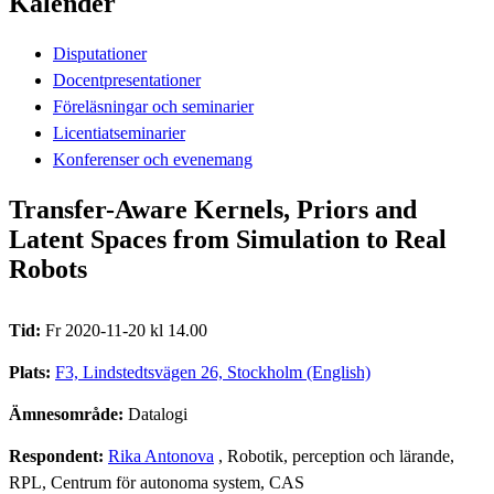
Kalender
Disputationer
Docentpresentationer
Föreläsningar och seminarier
Licentiatseminarier
Konferenser och evenemang
Transfer-Aware Kernels, Priors and
Latent Spaces from Simulation to Real
Robots
Tid:
Fr 2020-11-20 kl 14.00
Plats:
F3, Lindstedtsvägen 26, Stockholm (English)
Ämnesområde:
Datalogi
Respondent:
Rika Antonova
, Robotik, perception och lärande,
RPL, Centrum för autonoma system, CAS