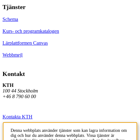
Tjänster
Schema
Kurs- och programkatalogen
Lärplattformen Canvas
Webbmejl
Kontakt
KTH
100 44 Stockholm
+46 8 790 60 00
Kontakta KTH
Jobba på KTH
Denna webbplats använder tjänster som kan lagra information om
dig och hur du använder denna webbplats. Vissa tjänster är