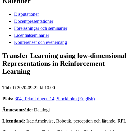
Kalender
Disputationer
Docentpresentationer
Föreläsningar och seminarier
Licentiatseminarier
Konferenser och evenemang
Transfer Learning using low-dimensional
Representations in Reinforcement
Learning
Tid:
Ti 2020-09-22 kl 10.00
Plats:
304, Teknikringen 14, Stockholm (English)
Ämnesområde:
Datalogi
Licentiand:
Isac Arnekvist
, Robotik, perception och lärande, RPL